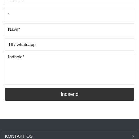
Indsend
KONTAKT OS