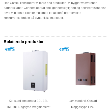
Hos Gastek konstruerer vi mere end produkter - vi bygger vedvarende
partnerskaber. Gennem operationel gennemsigtighed og delt værdiskabelse
giver vi globale klienter mulighed for at opnå bæredygtige
konkurrencefordele på dynamiske markeder.
Relaterede produkter
Konstant temperatur 10L 12L
Lavt vandtryk Opstart
16L 18L Røgstype Vægmonteret
Røggastype LPG