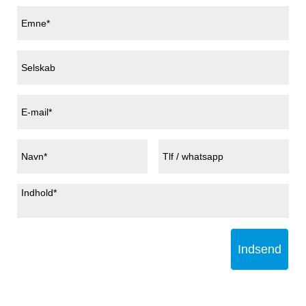
Indsend