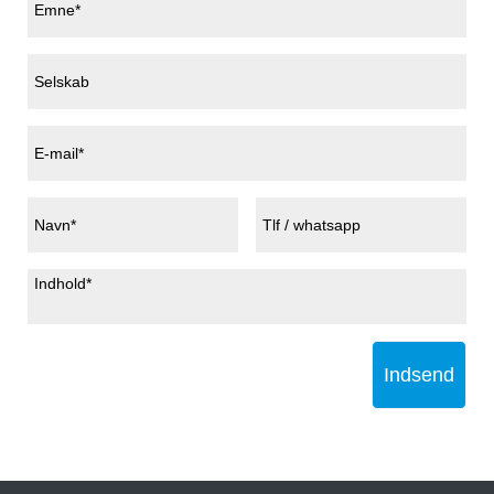
Indsend