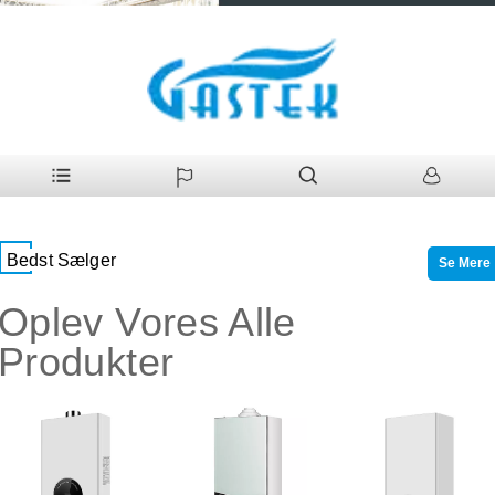
Bedst Sælger
Se Mere
Oplev Vores Alle
Produkter