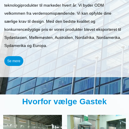
teknologiprodukter til markeder hvert år. Vi byder ODM
velkommen fra verdensomspændende. Vi kan opfylde dine
særlige krav til design. Med den bedste kvalitet og
konkurrencedygtige pris er vores produkter blevet eksporteret til
Sydøstasien, Mellemøsten, Australien, Nordafrika, Nordamerika,
Sydamerika og Europa.
Se mere
Hvorfor vælge Gastek