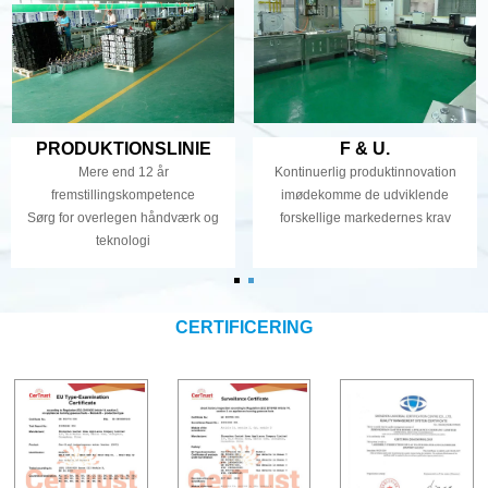
PRODUKTIONSLINIE
F & U.
Mere end 12 år
Kontinuerlig produktinnovation
fremstillingskompetence
imødekomme de udviklende
Sørg for overlegen håndværk og
forskellige markedernes krav
teknologi
CERTIFICERING