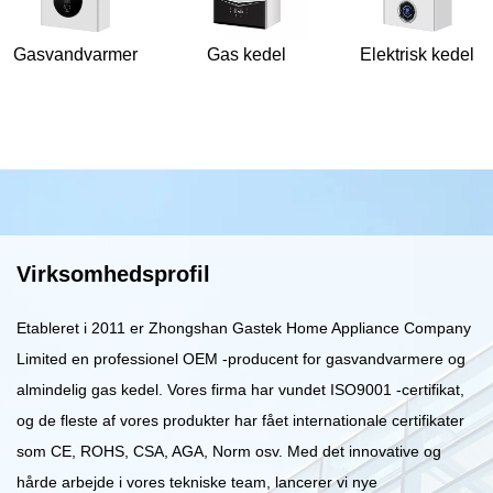
Gasvandvarmer
Gas kedel
Elektrisk kedel
Virksomhedsprofil
Etableret i 2011 er Zhongshan Gastek Home Appliance Company
Limited en professionel OEM -producent for gasvandvarmere og
almindelig gas kedel. Vores firma har vundet ISO9001 -certifikat,
og de fleste af vores produkter har fået internationale certifikater
som CE, ROHS, CSA, AGA, Norm osv. Med det innovative og
hårde arbejde i vores tekniske team, lancerer vi nye