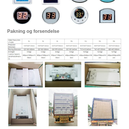
Pakning og forsendelse