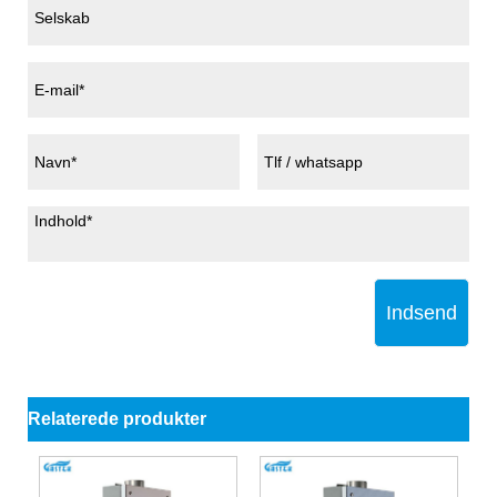
Indsend
Relaterede produkter