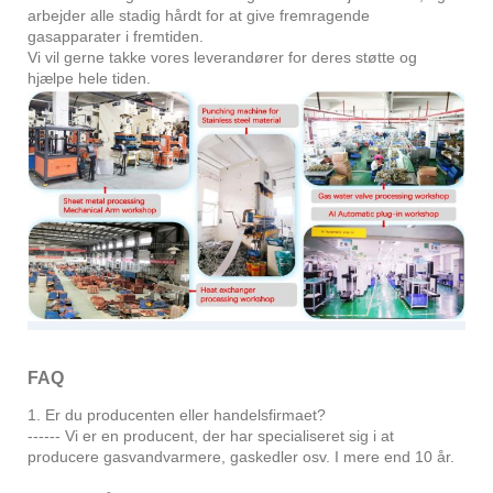
arbejder alle stadig hårdt for at give fremragende
gasapparater i fremtiden.
Vi vil gerne takke vores leverandører for deres støtte og
hjælpe hele tiden.
FAQ
1. Er du producenten eller handelsfirmaet?
------ Vi er en producent, der har specialiseret sig i at
producere gasvandvarmere, gaskedler osv. I mere end 10 år.