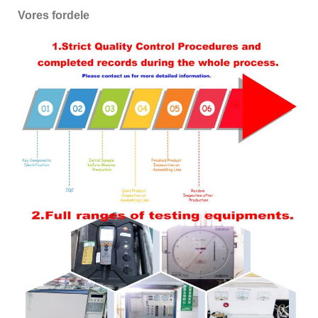
Vores fordele