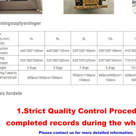
ningsoplysninger
es fordele