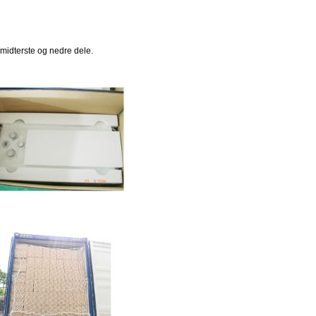
 midterste og nedre dele.