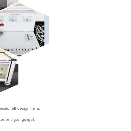
essionelt designfirma.
er er tilgængelige).