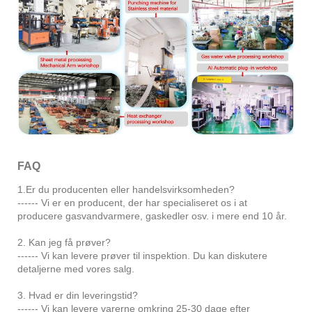
FAQ
1.Er du producenten eller handelsvirksomheden?
------ Vi er en producent, der har specialiseret os i at
producere gasvandvarmere, gaskedler osv. i mere end 10 år.
2. Kan jeg få prøver?
------ Vi kan levere prøver til inspektion. Du kan diskutere
detaljerne med vores salg.
3. Hvad er din leveringstid?
------ Vi kan levere varerne omkring 25-30 dage efter