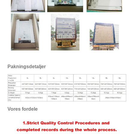
Pakningsdetaljer
Vores fordele