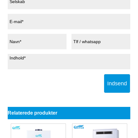
Indsend
Relaterede produkter