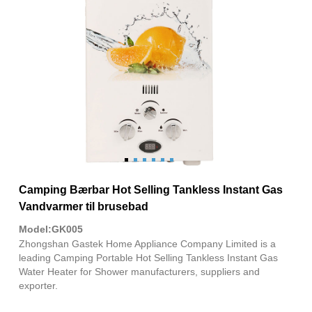
Camping Bærbar Hot Selling Tankless Instant Gas
Vandvarmer til brusebad
Model:GK005
Zhongshan Gastek Home Appliance Company Limited is a
leading Camping Portable Hot Selling Tankless Instant Gas
Water Heater for Shower manufacturers, suppliers and
exporter.