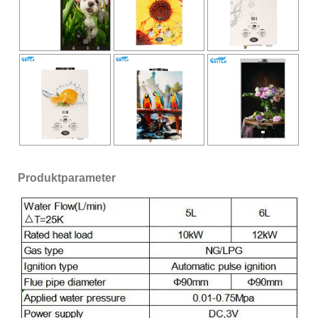
Produktparameter