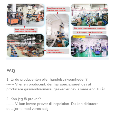
FAQ
1. Er du producenten eller handelsvirksomheden?
------ Vi er en producent, der har specialiseret os i at
producere gasvandvarmere, gaskedler osv. i mere end 10 år.
2. Kan jeg få prøver?
------ Vi kan levere prøver til inspektion. Du kan diskutere
detaljerne med vores salg.