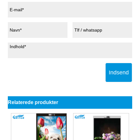
Indsend
Relaterede produkter