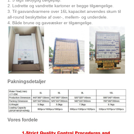
2. Lodrette og vandrette kartoner er begge tilgængelige.
3. Til gasvandvarmere over 16L kapacitet anvendes skum til
all-round beskyttelse af over-, mellem- og underdele.
4. Både brune og gaveæsker er tilgængelige.
Pakningsdetaljer
Vores fordele