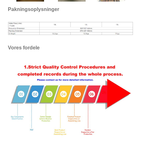
Pakningsoplysninger
Vores fordele