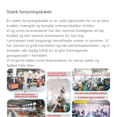
Stærk forsyningskæde
En stærk forsyningskæde er en solid hjørnesten for os at sikre
kvalitet, mængde og komplet ordreproduktion til tiden.
Vi og vores leverandører har den samme forfølgelse af høj
kvalitet og den samme entusiasme for nye ting.
I processen med langvarigt samarbejde vokser vi sammen. Vi
har dannet et godt interaktion og tæt samarbejdsrelation, og vi
arbejder alle stadig hårdt for at give fremragende
gasapparater i fremtiden.
Vi vil gerne takke vores leverandører for deres støtte og
hjælpe hele tiden.