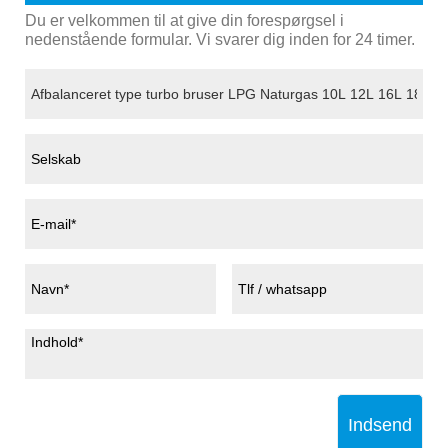
Du er velkommen til at give din forespørgsel i
nedenstående formular. Vi svarer dig inden for 24 timer.
Indsend