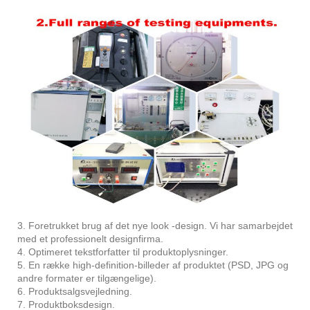
3. Foretrukket brug af det nye look -design. Vi har samarbejdet
med et professionelt designfirma.
4. Optimeret tekstforfatter til produktoplysninger.
5. En række high-definition-billeder af produktet (PSD, JPG og
andre formater er tilgængelige).
6. Produktsalgsvejledning.
7. Produktboksdesign.