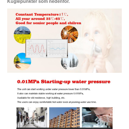
Kuglepunkter som nedenfor.