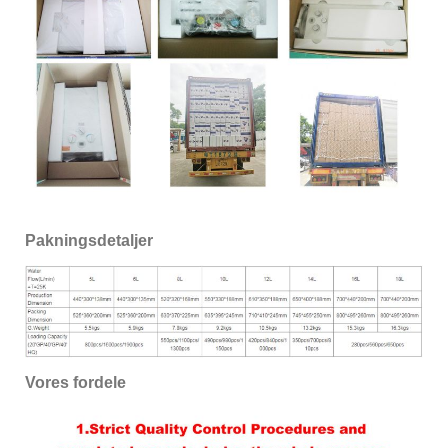
Pakningsdetaljer
Vores fordele