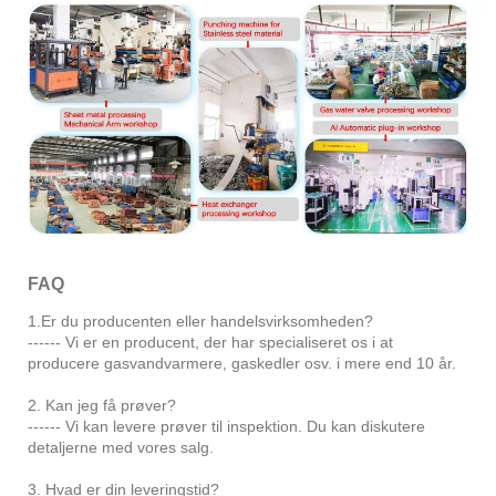
FAQ
1.Er du producenten eller handelsvirksomheden?
------ Vi er en producent, der har specialiseret os i at
producere gasvandvarmere, gaskedler osv. i mere end 10 år.
2. Kan jeg få prøver?
------ Vi kan levere prøver til inspektion. Du kan diskutere
detaljerne med vores salg.
3. Hvad er din leveringstid?