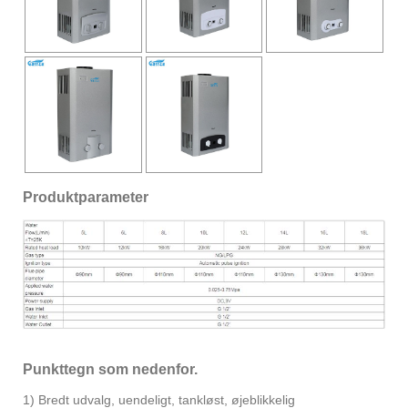
Produktparameter
Punkttegn som nedenfor.
1) Bredt udvalg, uendeligt, tankløst, øjeblikkelig