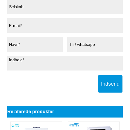
Indsend
Relaterede produkter