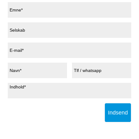
Indsend