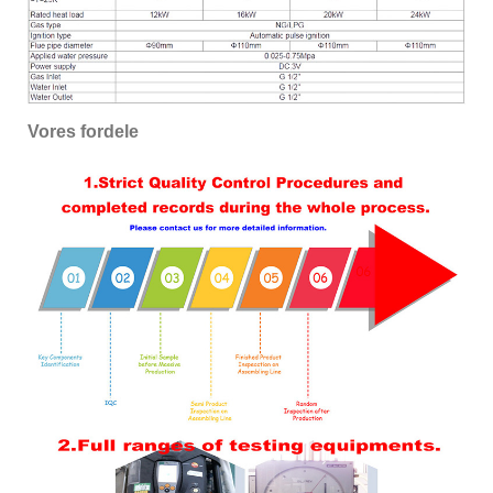
Vores fordele