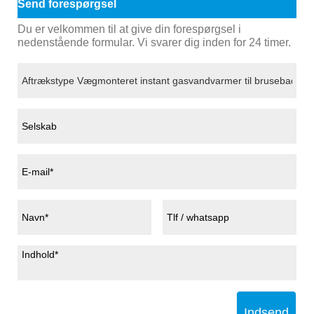
Send forespørgsel
Du er velkommen til at give din forespørgsel i
nedenstående formular. Vi svarer dig inden for 24 timer.
Indsend