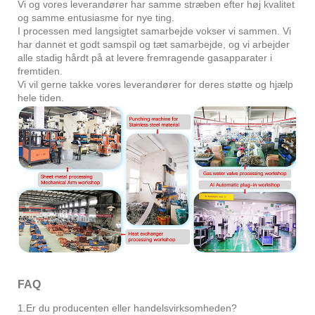
Vi og vores leverandører har samme stræben efter høj kvalitet
og samme entusiasme for nye ting.
I processen med langsigtet samarbejde vokser vi sammen. Vi
har dannet et godt samspil og tæt samarbejde, og vi arbejder
alle stadig hårdt på at levere fremragende gasapparater i
fremtiden.
Vi vil gerne takke vores leverandører for deres støtte og hjælp
hele tiden.
FAQ
1.Er du producenten eller handelsvirksomheden?