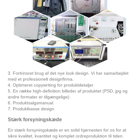
3. Fortrinsret brug af det nye look design. Vi har samarbejdet
med et professionelt designfirma.
4. Optimeret copywriting for produktdetaljer.
5. En række high-definition billeder af produktet (PSD, jpg og
andre formater er tilgængelige).
6. Produktsalgsmanual.
7. Produktkasse design.
Stærk forsyningskæde
En stærk forsyningskæde er en solid hjørnesten for os for at
sikre kvalitet, kvantitet og komplet ordreproduktion til tiden.