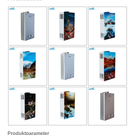
Produktparameter