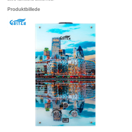
Produktbillede