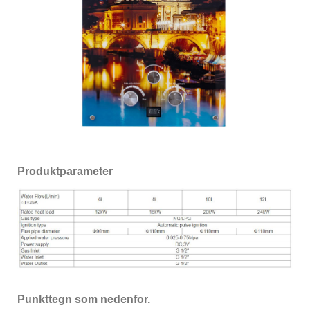
Produktparameter
Punkttegn som nedenfor.