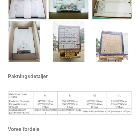
Pakningsdetaljer
Vores fordele