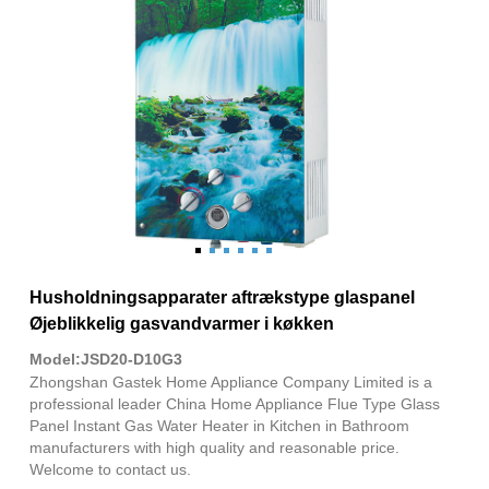
Husholdningsapparater aftrækstype glaspanel
Øjeblikkelig gasvandvarmer i køkken
Model:JSD20-D10G3
Zhongshan Gastek Home Appliance Company Limited is a
professional leader China Home Appliance Flue Type Glass
Panel Instant Gas Water Heater in Kitchen in Bathroom
manufacturers with high quality and reasonable price.
Welcome to contact us.