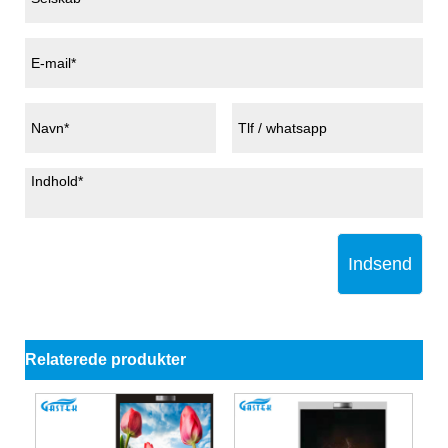
Indsend
Relaterede produkter